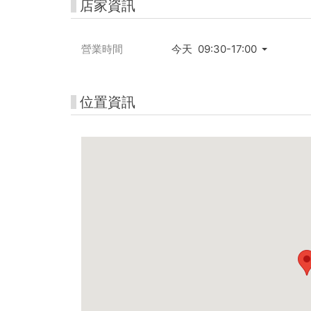
店家資訊
營業時間
今天 09:30-17:00
位置資訊