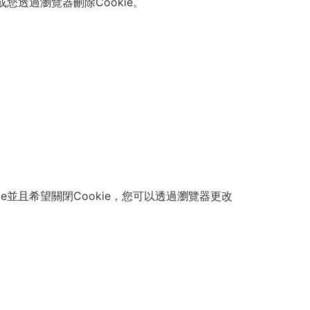
您透過瀏覽器刪除Cookie。
e並且希望關閉Cookie，您可以透過瀏覽器更改