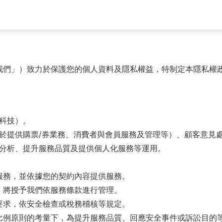
我們」）致力於保護您的個人資料及隱私權益，特制定本隱私權
科技）。
於提供購票/券業務、消費者與會員服務及管理等）、顧客意見
分析、提升服務品質及提供個人化服務等運用。
服務，並依據您的契約內容提供服務。
，將授予我們依服務條款進行管理。
要求，依安全檢查或稅務稽核等規定。
比例原則的考量下，為提升服務品質、回應安全事件或訴訟目的