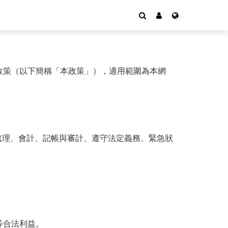
政策（以下簡稱「本政策」），適用範圍為本網
處理、會計、記帳與審計、遵守法定義務、緊急狀
等合法利益。