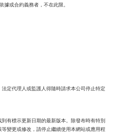
依據或合約義務者，不在此限。
。法定代理人或監護人得隨時請求本公司停止特定
找到有標示更新日期的最新版本。除發布時有特別
該等變更或修改，請停止繼續使用本網站或應用程