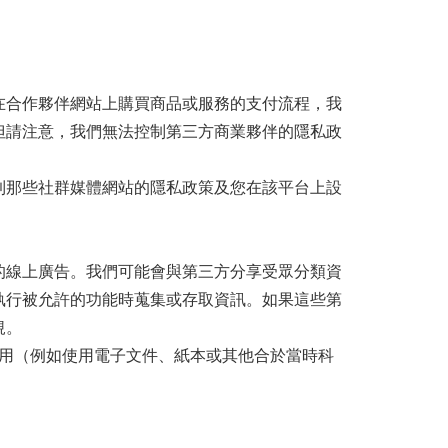
在合作夥伴網站上購買商品或服務的支付流程，我
但請注意，我們無法控制第三方商業夥伴的隱私政
到那些社群媒體網站的隱私政策及您在該平台上設
的線上廣告。我們可能會與第三方分享受眾分類資
執行被允許的功能時蒐集或存取資訊。如果這些第
規。
用（例如使用電子文件、紙本或其他合於當時科