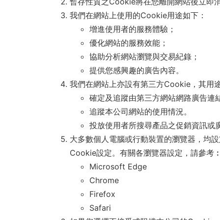
暫存性質之Cookie將在您離開網站後立即
我們在網站上使用的Cookie用途如下：
增進使用者的服務體驗；
優化網站的服務效能；
協助分析網站瀏覽與交易紀錄；
提供您感興趣的廣告內容。
我們在網站上亦設有第三方Cookie，其用
確定及追蹤由第三方網站網路廣告連
追蹤本公司網站的使用情況。
投放使用者所搜尋產品之促銷資訊或
大多數個人電腦或行動裝置的瀏覽器，均設定自
Cookie設定。有關各瀏覽器設定，請參考
Microsoft Edge
Chrome
Firefox
Safari