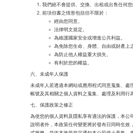
我們絕不會提供、交換、出租或出售任何您
前項但書之情形包括但不限於：
經由您同意。
法律明文規定。
為維護國家安全或增進公共利益。
為免除您生命、身體、自由或財產上
為防止他人權益重大損失。
有利於您的權益。
六、未成年人保護
未成年人若透過本網站或應用程式同意蒐集、處
帳號及其相關之個人資料之蒐集、處理及利用行
七、保護政策之修正
為使您的個人資料及隱私享有適法的保護，本公
說明者外，本政策任何變更將於發布日同時生效
式服務，並依本政策規定通知本公司停止蒐集、