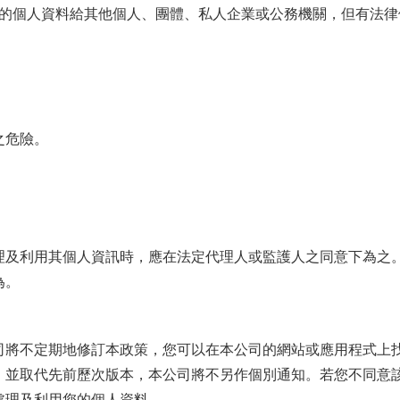
的個人資料給其他個人、團體、私人企業或公務機關，但有法律
之危險。
理及利用其個人資訊時，應在法定代理人或監護人之同意下為之
為。
司將不定期地修訂本政策，您可以在本公司的網站或應用程式上
，並取代先前歷次版本，本公司將不另作個別通知。若您不同意
處理及利用您的個人資料。