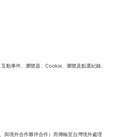
動事件、瀏覽器、Cookie、瀏覽及點選紀錄、
、與境外合作夥伴合作）而傳輸至台灣境外處理