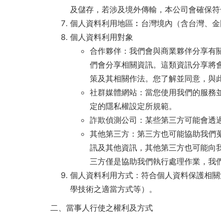
及儲存，若涉及境外傳輸，本公司會確保符
個人資料利用地區︰台灣境內（含台灣、金
個人資料利用對象
合作夥伴：我們會與商業夥伴分享有
們會分享相關資訊。這類資訊分享將
策及其相關作法。您了解並同意，與
社群媒體網站：當您使用我們的服務
定的隱私權設定所規範。
詐欺偵測公司：某些第三方可能會透
其他第三方：第三方也可能協助我們
訊及其他資訊，其他第三方也可能向
三方僅是協助我們執行處理作業，我
個人資料利用方式：符合個人資料保護相關
學技術之適當方式等）。
二、當事人行使之權利及方式