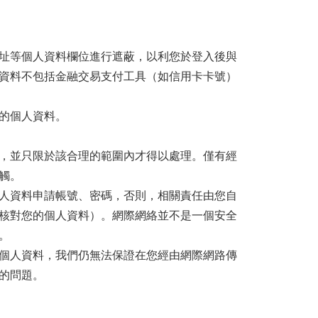
。
址等個人資料欄位進行遮蔽，以利您於登入後與
資料不包括金融交易支付工具（如信用卡卡號）
的個人資料。
，並只限於該合理的範圍內才得以處理。僅有經
觸。
人資料申請帳號、密碼，否則，相關責任由您自
核對您的個人資料）。網際網絡並不是一個安全
。
個人資料，我們仍無法保證在您經由網際網路傳
的問題。